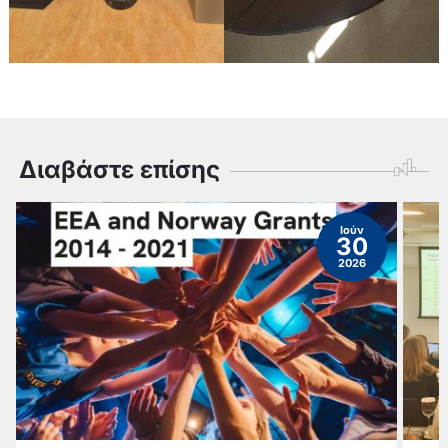
Διαβάστε επίσης
Ιούν
30
2026