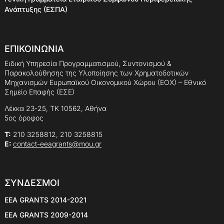
Ανάπτυξης (ΕΣΠΑ)
ΕΠΙΚΟΙΝΩΝΙΑ
Ειδική Υπηρεσία Προγραμματισμού, Συντονισμού &
Παρακολούθησης της Υλοποίησης των Χρηματοδοτικών
Μηχανισμών Ευρωπαϊκού Οικονομικού Χώρου (ΕΟΧ) – Εθνικό
Σημείο Επαφής (ΕΣΕ)
Λέκκα 23-25, ΤΚ 10562, Αθήνα
5ος όροφος
Τ:
210 3258812, 210 3258815
E:
contact-eeagrants@mou.gr
ΣΥΝΔΕΣΜΟΙ
EEA GRANTS 2014-2021
EEA GRANTS 2009-2014