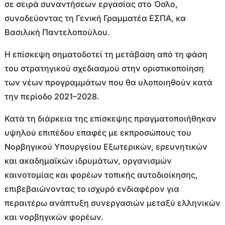
σε σειρά συναντήσεων εργασίας στο Όσλο,
συνοδεύοντας τη Γενική Γραμματέα ΕΣΠΑ, κα
Βασιλική Παντελοπούλου.
Η επίσκεψη σηματοδοτεί τη μετάβαση από τη φάση
του στρατηγικού σχεδιασμού στην οριστικοποίηση
των νέων προγραμμάτων που θα υλοποιηθούν κατά
την περίοδο 2021–2028.
Κατά τη διάρκεια της επίσκεψης πραγματοποιήθηκαν
υψηλού επιπέδου επαφές με εκπροσώπους του
Νορβηγικού Υπουργείου Εξωτερικών, ερευνητικών
και ακαδημαϊκών ιδρυμάτων, οργανισμών
καινοτομίας και φορέων τοπικής αυτοδιοίκησης,
επιβεβαιώνοντας το ισχυρό ενδιαφέρον για
περαιτέρω ανάπτυξη συνεργασιών μεταξύ ελληνικών
και νορβηγικών φορέων.