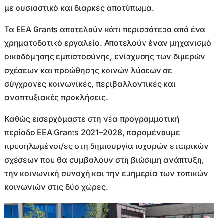
με ουσιαστικό και διαρκές αποτύπωμα.
Τα EEA Grants αποτελούν κάτι περισσότερο από ένα
χρηματοδοτικό εργαλείο. Αποτελούν έναν μηχανισμό
οικοδόμησης εμπιστοσύνης, ενίσχυσης των διμερών
σχέσεων και προώθησης κοινών λύσεων σε
σύγχρονες κοινωνικές, περιβαλλοντικές και
αναπτυξιακές προκλήσεις.
Καθώς εισερχόμαστε στη νέα προγραμματική
περίοδο EEA Grants 2021–2028, παραμένουμε
προσηλωμένοι/ες στη δημιουργία ισχυρών εταιρικών
σχέσεων που θα συμβάλουν στη βιώσιμη ανάπτυξη,
την κοινωνική συνοχή και την ευημερία των τοπικών
κοινωνιών στις δύο χώρες.