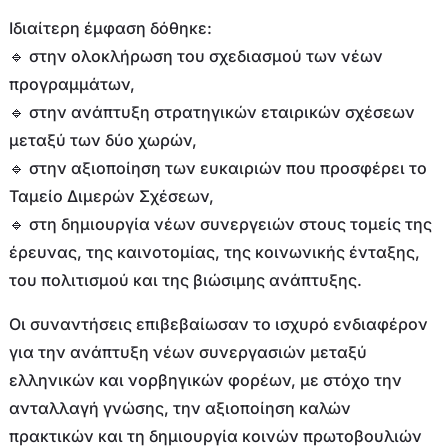
Ιδιαίτερη έμφαση δόθηκε:
🔹 στην ολοκλήρωση του σχεδιασμού των νέων
προγραμμάτων,
🔹 στην ανάπτυξη στρατηγικών εταιρικών σχέσεων
μεταξύ των δύο χωρών,
🔹 στην αξιοποίηση των ευκαιριών που προσφέρει το
Ταμείο Διμερών Σχέσεων,
🔹 στη δημιουργία νέων συνεργειών στους τομείς της
έρευνας, της καινοτομίας, της κοινωνικής ένταξης,
του πολιτισμού και της βιώσιμης ανάπτυξης.
Οι συναντήσεις επιβεβαίωσαν το ισχυρό ενδιαφέρον
για την ανάπτυξη νέων συνεργασιών μεταξύ
ελληνικών και νορβηγικών φορέων, με στόχο την
ανταλλαγή γνώσης, την αξιοποίηση καλών
πρακτικών και τη δημιουργία κοινών πρωτοβουλιών