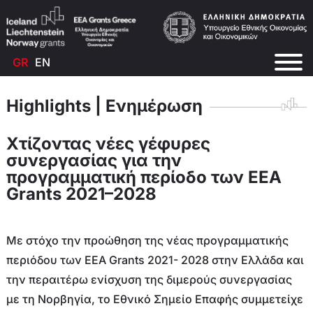
GR
EN
Highlights
|
Ενημέρωση
Χτίζοντας νέες γέφυρες
συνεργασίας για την
προγραμματική περίοδο των EEA
Grants 2021–2028
Με στόχο την προώθηση της νέας προγραμματικής
περιόδου των EEA Grants 2021- 2028 στην Ελλάδα και
την περαιτέρω ενίσχυση της διμερούς συνεργασίας
με τη Νορβηγία, το Εθνικό Σημείο Επαφής συμμετείχε