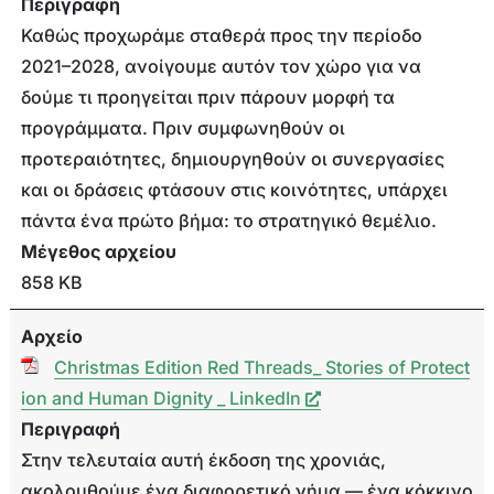
Περιγραφή
Καθώς προχωράμε σταθερά προς την περίοδο
2021–2028, ανοίγουμε αυτόν τον χώρο για να
δούμε τι προηγείται πριν πάρουν μορφή τα
προγράμματα. Πριν συμφωνηθούν οι
προτεραιότητες, δημιουργηθούν οι συνεργασίες
και οι δράσεις φτάσουν στις κοινότητες, υπάρχει
πάντα ένα πρώτο βήμα: το στρατηγικό θεμέλιο.
Μέγεθος αρχείου
858 KB
Αρχείο
Christmas Edition Red Threads_ Stories of Protect
ion and Human Dignity _ LinkedIn
Περιγραφή
Στην τελευταία αυτή έκδοση της χρονιάς,
ακολουθούμε ένα διαφορετικό νήμα — ένα κόκκινο