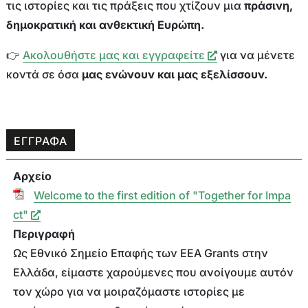
τις ιστορίες και τις πράξεις που χτίζουν μια
πράσινη,
δημοκρατική και ανθεκτική Ευρώπη.
👉
Ακολουθήστε μας και εγγραφείτε
για να μένετε
κοντά σε όσα
μας ενώνουν και μας εξελίσσουν.
ΕΓΓΡΑΦΑ
Αρχείο
Welcome to the first edition of "Together for Impa
ct"
Περιγραφή
Ως Εθνικό Σημείο Επαφής των EEA Grants στην
Ελλάδα, είμαστε χαρούμενες που ανοίγουμε αυτόν
τον χώρο για να μοιραζόμαστε ιστορίες με