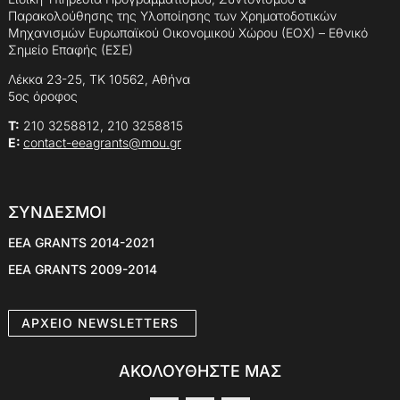
Παρακολούθησης της Υλοποίησης των Χρηματοδοτικών
Μηχανισμών Ευρωπαϊκού Οικονομικού Χώρου (ΕΟΧ) – Εθνικό
Σημείο Επαφής (ΕΣΕ)
Λέκκα 23-25, ΤΚ 10562, Αθήνα
5ος όροφος
Τ:
210 3258812, 210 3258815
E:
contact-eeagrants@mou.gr
ΣΥΝΔΕΣΜΟΙ
EEA GRANTS 2014-2021
EEA GRANTS 2009-2014
AΡXEIO NEWSLETTERS
ΑΚΟΛΟΥΘΗΣΤΕ ΜΑΣ