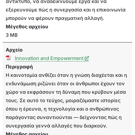
αντίκτυπο, να αναδεικνύουμε έργα και να
εξερευνούμε πώς η συνεργασία και η επικοινωνία
μπορούν να φέρουν πραγματική αλλαγή.
Μέγεθος αρχείου
3 MB
Αρχείο
Innovation and Empowerment
Περιγραφή
Η καινοτομία ανθίζει όταν η γνώση διαχέεται και η
ενδυνάμωση ριζώνει όταν οι άνθρωποι έχουν τον
χώρο να εκφράσουν τη δύναμη που κρύβουν μέσα
τους. Σε αυτό το τεύχος, μοιραζόμαστε ιστορίες
όπου η έρευνα, η τεχνολογία και ο ανθρώπινος
παράγοντας συναντιούνται — δείχνοντας πώς η
συνεργασία γεννά αλλαγές που διαρκούν.
Μέγεθος αρχείου