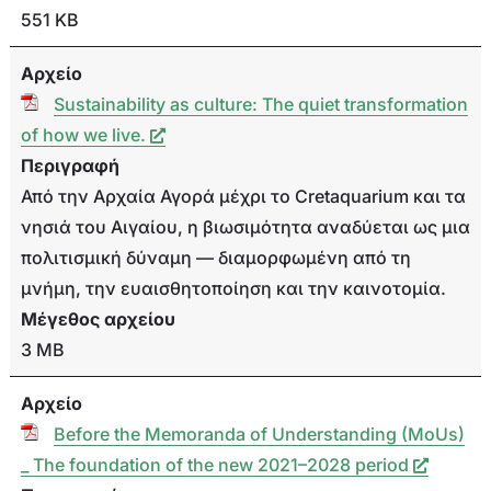
551 KB
Αρχείο
Sustainability as culture: The quiet transformation
of how we live.
Περιγραφή
Από την Αρχαία Αγορά μέχρι το Cretaquarium και τα
νησιά του Αιγαίου, η βιωσιμότητα αναδύεται ως μια
πολιτισμική δύναμη — διαμορφωμένη από τη
μνήμη, την ευαισθητοποίηση και την καινοτομία.
Μέγεθος αρχείου
3 MB
Αρχείο
Before the Memoranda of Understanding (MoUs)
_ The foundation of the new 2021–2028 period