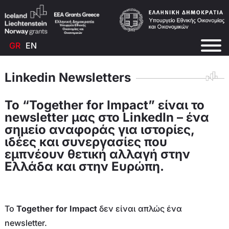
GR
EN
Linkedin Newsletters
Το “Together for Impact” είναι το
newsletter μας στο LinkedIn – ένα
σημείο αναφοράς για ιστορίες,
ιδέες και συνεργασίες που
εμπνέουν θετική αλλαγή στην
Ελλάδα και στην Ευρώπη.
Το
Together for Impact
δεν είναι απλώς ένα
newsletter.