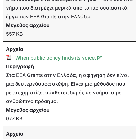
νήμα που διατρέχει μερικά από τα πιο ουσιαστικά
έργα των EEA Grants στην Ελλάδα.
Μέγεθος αρχείου
557 KB
Αρχείο
When public policy finds its voice.
Περιγραφή
Στα EEA Grants στην Ελλάδα, η αφήγηση δεν είναι
μια δευτερεύουσα σκέψη. Είναι μια μέθοδος που
μετασχηματίζει σύνθετες δομές σε νοήματα με
ανθρώπινο πρόσημο.
Μέγεθος αρχείου
977 KB
Αρχείο