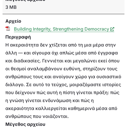
3 MB
Αρχείο
Building Integrity, Strengthening Democracy
Περιγραφή
Η ακεραιότητα δεν χτίζεται από τη μια μέρα στην
άλλη — και σίγουρα όχι απλώς μέσα από έγγραφα
και διαδικασίες. Γεννιέται και μεγαλώνει εκεί όπου
οι θεσμοί αναλαμβάνουν ευθύνη, στηρίζουν τους
ανθρώπους τους και ανοίγουν χώρο για ουσιαστικό
διάλογο. Σε αυτό το τεύχος, μοιραζόμαστε ιστορίες
που δείχνουν πώς αυτή η πίστη γίνεται πράξη: πώς
η γνώση γίνεται ενδυνάμωση και πώς η
ακεραιότητα καλλιεργείται καθημερινά μέσα από
ανθρώπους που νοιάζονται.
Μέγεθος αρχείου