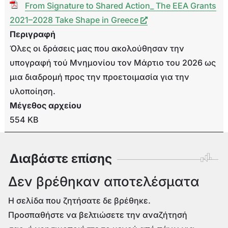
From Signature to Shared Action_ The EEA Grants
2021–2028 Take Shape in Greece
Περιγραφή
Όλες οι δράσεις μας που ακολούθησαν την
υπογραφή τού Μνημονίου τον Μάρτιο του 2026 ως
μια διαδρομή προς την προετοιμασία για την
υλοποίηση.
Μέγεθος αρχείου
554 KB
Διαβάστε επίσης
Δεν βρέθηκαν αποτελέσματα
Η σελίδα που ζητήσατε δε βρέθηκε.
Προσπαθήστε να βελτιώσετε την αναζήτησή