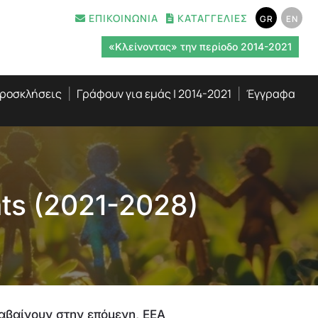
ΕΠΙΚΟΙΝΩΝΙΑ
ΚΑΤΑΓΓΕΛΙΕΣ
GR
EN
«Κλείνοντας» την περίοδο 2014-2021
ροσκλήσεις
Γράφουν για εμάς | 2014-2021
Έγγραφα
ts (2021-2028)
αβαίνουν στην επόμενη, ΕΕΑ