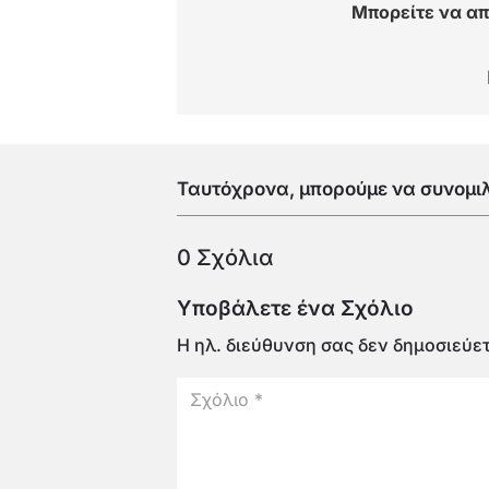
Μπορείτε να απ
Ταυτόχρονα, μπορούμε να συνομιλο
0 Σχόλια
Υποβάλετε ένα Σχόλιο
Η ηλ. διεύθυνση σας δεν δημοσιεύετ