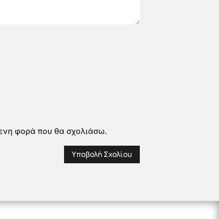
μενη φορά που θα σχολιάσω.
Υποβολή Σχολίου