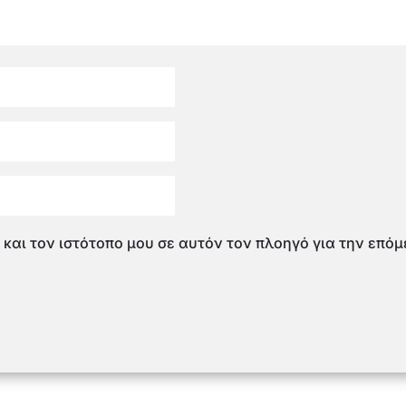
 και τον ιστότοπο μου σε αυτόν τον πλοηγό για την επό