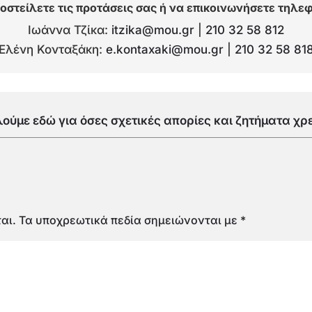
οστείλετε τις προτάσεις σας ή να επικοινωνήσετε τηλεφω
Ιωάννα Τζίκα: 
itzika@mou.gr
 | 
210 32 58 812
Ελένη Κονταξάκη: 
e.kontaxaki@mou.gr
 | 
210 32 58 81
ύμε εδώ για όσες σχετικές απορίες και ζητήματα χρε
αι.
Τα υποχρεωτικά πεδία σημειώνονται με
*