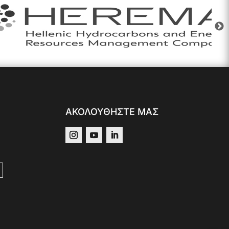
ΑΚΟΛΟΥΘΗΣΤΕ ΜΑΣ