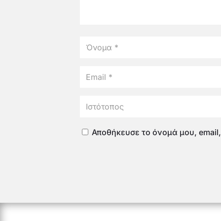
Αποθήκευσε το όνομά μου, email,