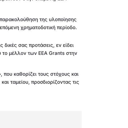
ι παρακολούθηση της υλοποίησης
επόμενη χρηματοδοτική περίοδο.
ς δικές σας προτάσεις, εν είδει
ύ το μέλλον των EEA Grants στην
 που καθορίζει τους στόχους και
και ταμείου, προσδιορίζοντας τις