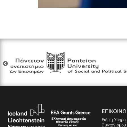
ΕΠΙΚΟΙΝΩ
Ειδική Υπηρε
Συντονισμού