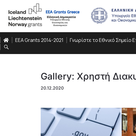
EEA Grants 2014-2021
Γνωρίστε το Εθνικό Σημείο 
Gallery: Χρηστή Δια
20.12.2020