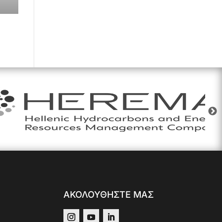
ΑΚΟΛΟΥΘΗΣΤΕ ΜΑΣ