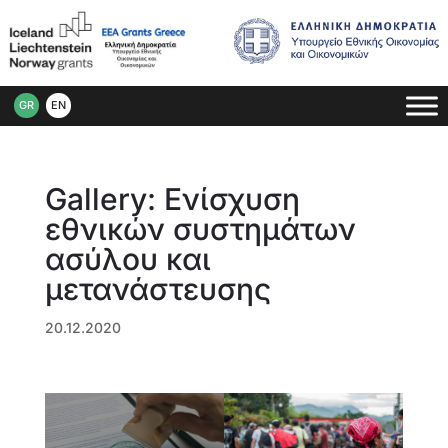
GR
EN
Gallery: Ενίσχυση
εθνικών συστημάτων
ασύλου και
μετανάστευσης
20.12.2020