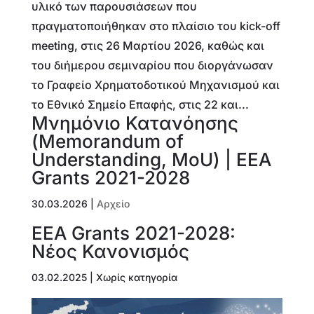
υλικό των παρουσιάσεων που
πραγματοποιήθηκαν στο πλαίσιο του kick-off
meeting, στις 26 Μαρτίου 2026, καθώς και
του διήμερου σεμιναρίου που διοργάνωσαν
το Γραφείο Χρηματοδοτικού Μηχανισμού και
το Εθνικό Σημείο Επαφής, στις 22 και...
Μνημόνιο Κατανόησης
(Memorandum of
Understanding, MoU) | ΕΕΑ
Grants 2021-2028
30.03.2026
|
Αρχείο
EEA Grants 2021-2028:
Νέος Κανονισμός
03.02.2025
| Χωρίς κατηγορία