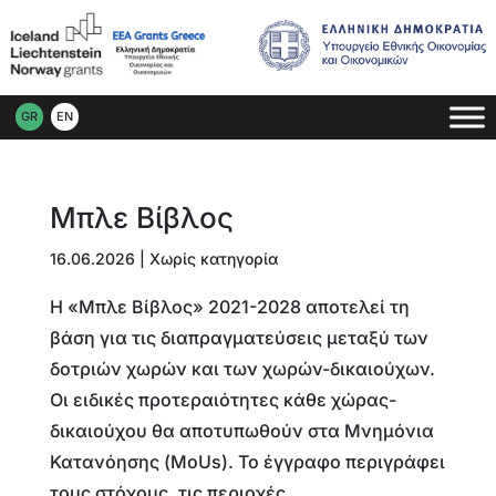
GR
EN
Μπλε Βίβλος
16.06.2026
| Χωρίς κατηγορία
Η «Μπλε Βίβλος» 2021-2028 αποτελεί τη
βάση για τις διαπραγματεύσεις μεταξύ των
δοτριών χωρών και των χωρών-δικαιούχων.
Οι ειδικές προτεραιότητες κάθε χώρας-
δικαιούχου θα αποτυπωθούν στα Μνημόνια
Κατανόησης (MoUs). Το έγγραφο περιγράφει
τους στόχους, τις περιοχές...