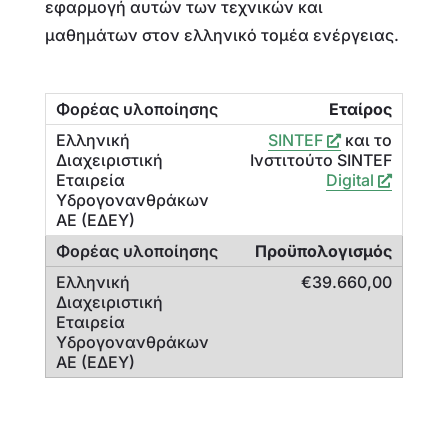
εφαρμογή αυτών των τεχνικών και
μαθημάτων στον ελληνικό τομέα ενέργειας.
Εταίρος
SINTEF
και το
Ινστιτούτο SINTEF
Digital
Προϋπολογισμός
€39.660,00