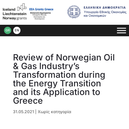
GR
EN
Review of Norwegian Oil
& Gas Industry’s
Transformation during
the Energy Transition
and its Application to
Greece
31.05.2021
| Χωρίς κατηγορία