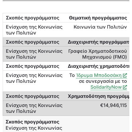
Θεματική προγράμματος
Κοινωνία των Πολιτών
Διαχειριστής προγράμματο
Γραφείο Χρηματοδοτικού
Μηχανισμού (FMO)
Διαχειριστής χρηματοδότη
Το
Ίδρυμα Μποδοσάκη
σε συνεργασία με τo
SolidarityNow
Χρηματοδότηση προγράμμ
€14,946,115
Σκοπός προγράμματος
Ενίσχυση της Κοινωνίας