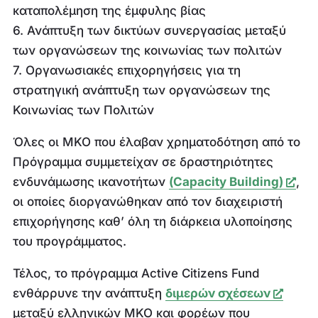
καταπολέμηση της έμφυλης βίας
6. Ανάπτυξη των δικτύων συνεργασίας μεταξύ
των οργανώσεων της κοινωνίας των πολιτών
7. Οργανωσιακές επιχορηγήσεις για τη
στρατηγική ανάπτυξη των οργανώσεων της
Κοινωνίας των Πολιτών
Όλες οι ΜΚΟ που έλαβαν χρηματοδότηση από το
Πρόγραμμα συμμετείχαν σε δραστηριότητες
ενδυνάμωσης ικανοτήτων
(Capacity Building)
,
οι οποίες διοργανώθηκαν από τον διαχειριστή
επιχορήγησης καθ’ όλη τη διάρκεια υλοποίησης
του προγράμματος.
Τέλος, το πρόγραμμα Active Citizens Fund
ενθάρρυνε την ανάπτυξη
διμερών σχέσεων
μεταξύ ελληνικών ΜΚΟ και φορέων που