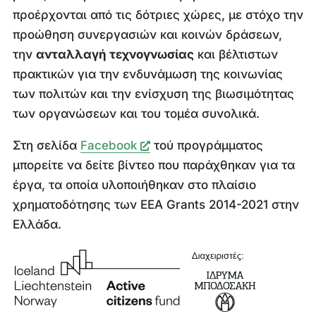
προέρχονται από τις δότριες χώρες, με στόχο την
προώθηση συνεργασιών και κοινών δράσεων,
την
ανταλλαγή τεχνογνωσίας
και βέλτιστων
πρακτικών για την ενδυνάμωση της κοινωνίας
των πολιτών και την ενίσχυση της βιωσιμότητας
των οργανώσεων και του τομέα συνολικά.
Στη σελίδα
Facebook
τού προγράμματος
μπορείτε να δείτε βίντεο που παράχθηκαν για τα
έργα, τα οποία υλοποιήθηκαν στο πλαίσιο
χρηματοδότησης των EEA Grants 2014-2021 στην
Ελλάδα.