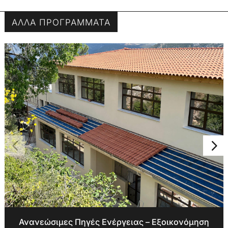
ΑΛΛΑ ΠΡΟΓΡΑΜΜΑΤΑ
Ανανεώσιμες Πηγές Ενέργειας – Εξοικονόμηση