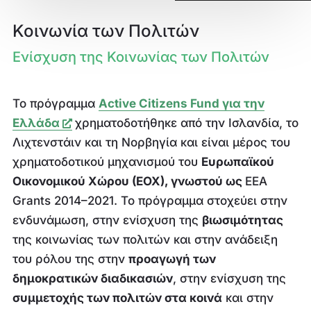
Κοινωνία των Πολιτών
Ενίσχυση της Κοινωνίας των Πολιτών
Το πρόγραμμα
Active Citizens Fund για την
Ελλάδα
χρηματοδοτήθηκε από την Ισλανδία, το
Λιχτενστάιν και τη Νορβηγία και είναι μέρος του
χρηματοδοτικού μηχανισμού του
Ευρωπαϊκού
Οικονομικού Χώρου (ΕΟΧ), γνωστού ως
EEA
Grants 2014–2021. Το πρόγραμμα στοχεύει στην
ενδυνάμωση, στην ενίσχυση της
βιωσιμότητας
της κοινωνίας των πολιτών και στην ανάδειξη
του ρόλου της στην
προαγωγή των
δημοκρατικών διαδικασιών
, στην ενίσχυση της
συμμετοχής των πολιτών στα κοινά
και στην