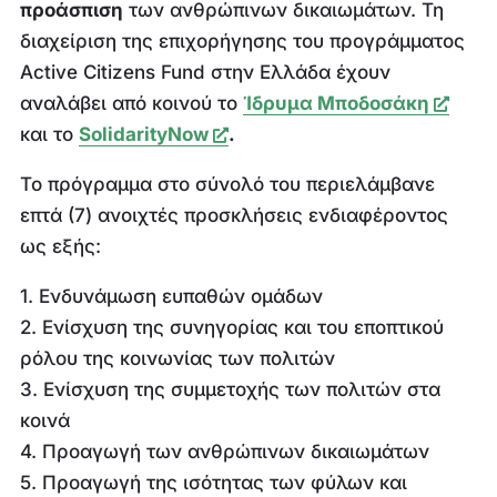
προάσπιση
των ανθρώπινων δικαιωμάτων. Τη
διαχείριση της επιχορήγησης του προγράμματος
Active Citizens Fund στην Ελλάδα έχουν
αναλάβει από κοινού το
Ίδρυμα Μποδοσάκη
και τo
SolidarityNow
.
Το πρόγραμμα στο σύνολό του περιελάμβανε
επτά (7) ανοιχτές προσκλήσεις ενδιαφέροντος
ως εξής:
1. Ενδυνάμωση ευπαθών ομάδων
2. Ενίσχυση της συνηγορίας και του εποπτικού
ρόλου της κοινωνίας των πολιτών
3. Ενίσχυση της συμμετοχής των πολιτών στα
κοινά
4. Προαγωγή των ανθρώπινων δικαιωμάτων
5. Προαγωγή της ισότητας των φύλων και