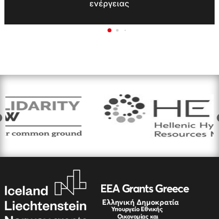
ενέργειας