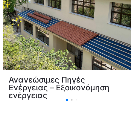
Ανανεώσιμες Πηγές
Ενέργειας – Εξοικονόμηση
ενέργειας