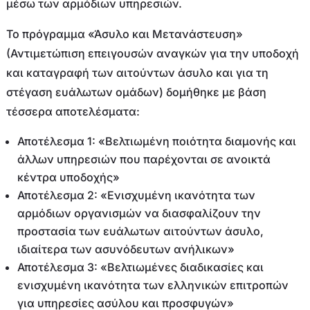
μέσω των αρμόδιων υπηρεσιών.
Το πρόγραμμα «Άσυλο και Μετανάστευση»
(Αντιμετώπιση επειγουσών αναγκών για την υποδοχή
και καταγραφή των αιτούντων άσυλο και για τη
στέγαση ευάλωτων ομάδων) δομήθηκε με βάση
τέσσερα αποτελέσματα:
Αποτέλεσμα 1: «Βελτιωμένη ποιότητα διαμονής και
άλλων υπηρεσιών που παρέχονται σε ανοικτά
κέντρα υποδοχής»
Αποτέλεσμα 2: «Ενισχυμένη ικανότητα των
αρμόδιων οργανισμών να διασφαλίζουν την
προστασία των ευάλωτων αιτούντων άσυλο,
ιδιαίτερα των ασυνόδευτων ανήλικων»
Αποτέλεσμα 3: «Βελτιωμένες διαδικασίες και
ενισχυμένη ικανότητα των ελληνικών επιτροπών
για υπηρεσίες ασύλου και προσφυγών»