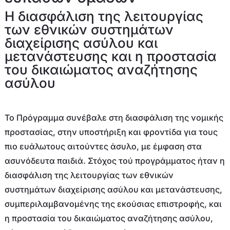
Η διασφάλιση της λειτουργίας
των εθνικών συστημάτων
διαχείρισης ασύλου και
μετανάστευσης και η προστασία
του δικαιώματος αναζήτησης
ασύλου
Το Πρόγραμμα συνέβαλε στη διασφάλιση της νομικής
προστασίας, στην υποστήριξη και φροντίδα για τους
πιο ευάλωτους αιτούντες άσυλο, με έμφαση στα
ασυνόδευτα παιδιά. Στόχος τού προγράμματος ήταν η
διασφάλιση της λειτουργίας των εθνικών
συστημάτων διαχείρισης ασύλου και μετανάστευσης,
συμπεριλαμβανομένης της εκούσιας επιστροφής, και
η προστασία του δικαιώματος αναζήτησης ασύλου,