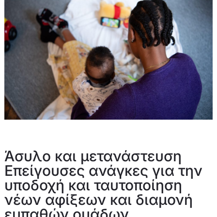
Άσυλο και μετανάστευση
Επείγουσες ανάγκες για την
υποδοχή και ταυτοποίηση
νέων αφίξεων και διαμονή
ευπαθών ομάδων