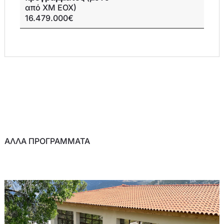
από ΧΜ ΕΟΧ)
16.479.000€
ΑΛΛΑ ΠΡΟΓΡΑΜΜΑΤΑ