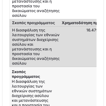
Χρηματοδότηση προγρ
16.479.00
Σκοπός
προγράμματος
Η διασφάλιση της
λειτουργίας των
εθνικών συστημάτων
διαχείρισης ασύλου
και μετανάστευσης
και η προστασία του