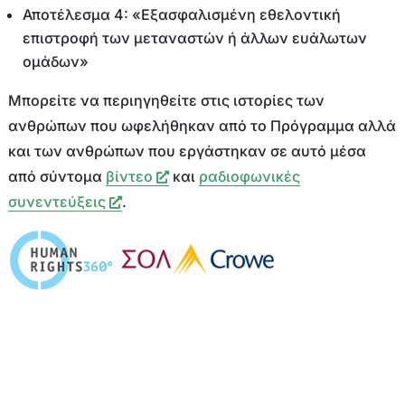
Αποτέλεσμα 4: «Εξασφαλισμένη εθελοντική
επιστροφή των μεταναστών ή άλλων ευάλωτων
ομάδων»
Μπορείτε να περιηγηθείτε στις ιστορίες των
ανθρώπων που ωφελήθηκαν από το Πρόγραμμα αλλά
και των ανθρώπων που εργάστηκαν σε αυτό μέσα
από σύντομα
βίντεο
και
ραδιοφωνικές
συνεντεύξεις
.