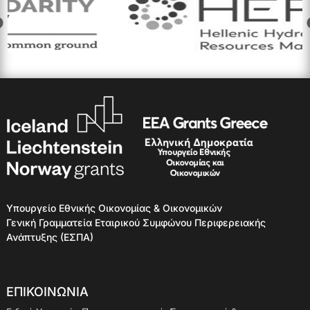
Υπουργείο Εθνικής Οικονομίας & Οικονομικών
Γενική Γραμματεία Εταιρικού Συμφώνου Περιφερειακής
Ανάπτυξης (ΕΣΠΑ)
ΕΠΙΚΟΙΝΩΝΙΑ