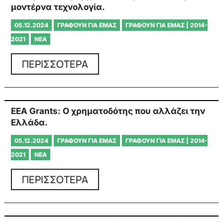
μοντέρνα τεχνολογία.
05.12.2024
ΓΡΆΦΟΥΝ ΓΙΑ ΕΜΆΣ
ΓΡΆΦΟΥΝ ΓΙΑ ΕΜΆΣ | 2014-
2021
ΝΈΑ
ΠΕΡΙΣΣΟΤΕΡΑ
EEA Grants: Ο χρηματοδότης που αλλάζει την
Ελλάδα.
05.12.2024
ΓΡΆΦΟΥΝ ΓΙΑ ΕΜΆΣ
ΓΡΆΦΟΥΝ ΓΙΑ ΕΜΆΣ | 2014-
2021
ΝΈΑ
ΠΕΡΙΣΣΟΤΕΡΑ