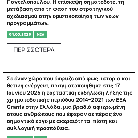
Παντελοπούλου. Η επίσκεψη σηματοδοτεί τη
μετάβαση από τη φάση του στρατηγικού
σχεδιασμού στην οριστικοποίηση των νέων
προγραμμάτων.
04.06.2026
ΝΈΑ
ΠΕΡΙΣΣΟΤΕΡΑ
Σε έναν χώρο που έσφυζε από φως, ιστορία και
θετική ενέργεια, πραγματοποιήθηκε στις 17
Ιουνίου 2025 η εορταστική εκδήλωση λήξης της
χρηματοδοτικής περιόδου 2014–2021 των EEA
Grants στην Ελλάδα, μια βραδιά αφιερωμένη
στους ανθρώπους που έφεραν σε πέρας ένα
σημαντικό έργο με ακεραιότητα, πίστη και
συλλογική προσπάθεια.