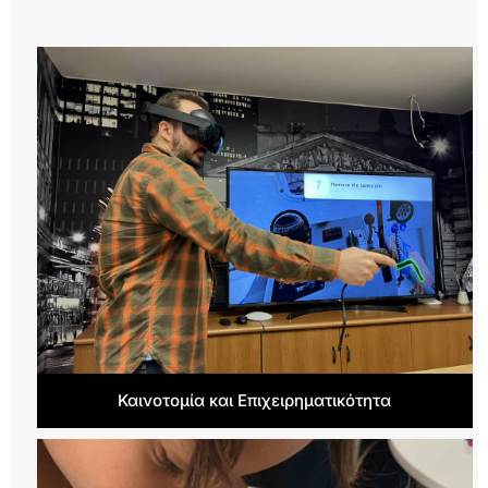
Καινοτομία και Επιχειρηματικότητα