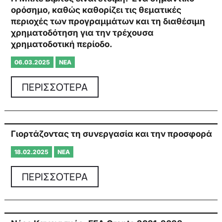
ορόσημο, καθώς καθορίζει τις θεματικές
περιοχές των προγραμμάτων και τη διαθέσιμη
χρηματοδότηση για την τρέχουσα
χρηματοδοτική περίοδο.
06.03.2025
ΝΈΑ
ΠΕΡΙΣΣΟΤΕΡΑ
Γιορτάζοντας τη συνεργασία και την προσφορά
18.02.2025
ΝΈΑ
ΠΕΡΙΣΣΟΤΕΡΑ