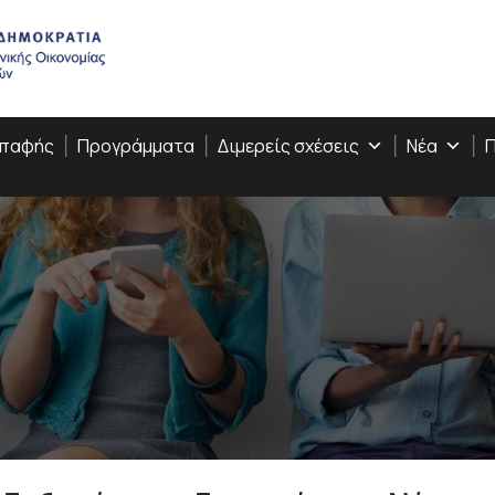
Επαφής
Προγράμματα
Διμερείς σχέσεις
Νέα
Π