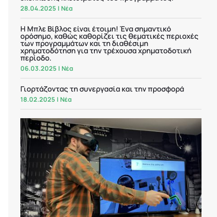
28.04.2025
|
Νέα
Η Μπλε Βίβλος είναι έτοιμη! Ένα σημαντικό
ορόσημο, καθώς καθορίζει τις θεματικές περιοχές
των προγραμμάτων και τη διαθέσιμη
χρηματοδότηση για την τρέχουσα χρηματοδοτική
περίοδο.
06.03.2025
|
Νέα
Γιορτάζοντας τη συνεργασία και την προσφορά
18.02.2025
|
Νέα