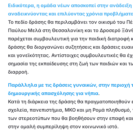
Ειδικότερα, η ομάδα νέων αποσκοπεί στην ανάδειξη
αναδεικνύοντας και επιλύοντας χρόνια προβλήματα
Το πεδίο δράσης θα περιλαμβάνει τον οικισμό του Π
Παύλου Μελά στη Θεσσαλονίκη και το Δροσερό Ξάνθη
παρέχεται συμβουλευτική για την παιδική διατροφή κ
δράσης θα διοργανώνει συζητήσεις και δράσεις ευα
και γονεϊκότητας. Αντίστοιχες συμβουλευτικές θα έχ
σημασία της εκπαίδευσης στη ζωή των παιδιών και τ
διαρροή.
Παράλληλα με τις δράσεις γυναικών, στην περιοχή 
δημιουργικής απασχόλησης για νήπια
.
Κατά τη διάρκεια της δράσης θα πραγματοποιηθούν 
σχολεία, πανεπιστήμια, ΜΚΟ και μη Ρομά πληθυσμό,
των στερεοτύπων που θα βοηθήσουν στην επαφή και
στην ομαλή συμπερίληψη στον κοινωνικό ιστό.