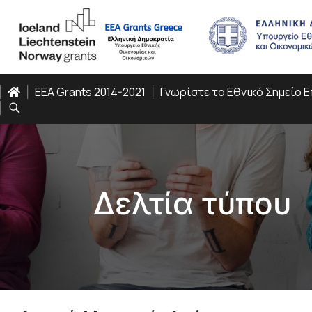
EEA Grants 2014-2021
Γνωρίστε το Εθνικό Σημείο 
Δελτία τύπου