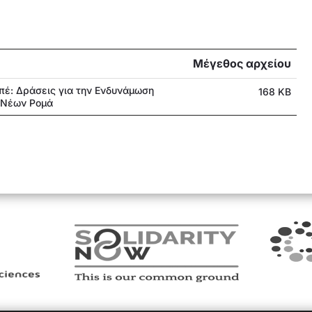
Μέγεθος αρχείου
έ: Δράσεις για την Ενδυνάμωση
168 KB
 Νέων Ρομά