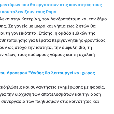
 μεντόρων που θα εργαστούν στις κοινότητές τους
 που ταλανίζουν τους Ρομά
.
έλεκα στην Κατερίνη, τον Δενδροπόταμο και τον δήμο
ς. Σε γονείς με μωρά και νήπια έως 2 ετών θα
αι τη γονεϊκότητα. Επίσης, η ομάδα ειδικών της
ισθητοποίησης για θέματα περιγεννητικής φροντίδας
ουν ως στόχο την ισότητα, την έμφυλη βία, τη
ων νέων, τους πρόωρους γάμους και τη σχολική
του Δροσερού Ξάνθης θα λειτουργεί και χώρος
εκδηλώσεις και συναντήσεις ενημέρωσης με φορείς,
 για την διάχυση των αποτελεσμάτων και την άρση
 συνεργασία των πληθυσμών στις κοινότητες και