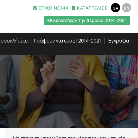
ΕΠΙΚΟΙΝΩΝΙΑ
ΚΑΤΑΓΓΕΛΙΕΣ
GR
EN
«Κλείνοντας» την περίοδο 2014-2021
ροσκλήσεις
Γράφουν για εμάς | 2014-2021
Έγγραφα