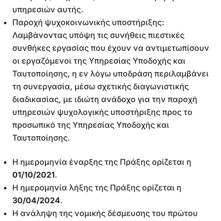
υπηρεσιών αυτής.
Παροχή ψυχοκοινωνικής υποστήριξης:
Λαμβάνοντας υπόψη τις συνήθεις πιεστικές
συνθήκες εργασίας που έχουν να αντιμετωπίσουν
οι εργαζόμενοι της Υπηρεσίας Υποδοχής και
Ταυτοποίησης, η εν λόγω υποδράση περιλαμβάνει
τη συνεργασία, μέσω σχετικής διαγωνιστικής
διαδικασίας, με ιδιώτη ανάδοχο για την παροχή
υπηρεσιών ψυχολογικής υποστήριξης προς το
προσωπικό της Υπηρεσίας Υποδοχής και
Ταυτοποίησης.
Η ημερομηνία έναρξης της Πράξης ορίζεται η
01/10/2021
.
Η ημερομηνία λήξης της Πράξης ορίζεται η
30/04/2024
.
Η ανάληψη της νομικής δέσμευσης του πρώτου