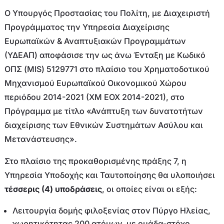
Ο Υπουργός Προστασίας του Πολίτη, με Διαχειριστή
Προγράμματος την Υπηρεσία Διαχείρισης
Ευρωπαϊκών & Αναπτυξιακών Προγραμμάτων
(ΥΔΕΑΠ) αποφάσισε την ως άνω Ένταξη με Κωδικό
ΟΠΣ (MIS) 5129771 στο πλαίσιο του Χρηματοδοτικού
Μηχανισμού Ευρωπαϊκού Οικονομικού Χώρου
περιόδου 2014-2021 (ΧΜ ΕΟΧ 2014-2021), στο
Πρόγραμμα με τίτλο «Ανάπτυξη των δυνατοτήτων
διαχείρισης των Εθνικών Συστημάτων Ασύλου και
Μετανάστευσης».
Στο πλαίσιο της προκαθορισμένης πράξης 7, η
Υπηρεσία Υποδοχής και Ταυτοποίησης θα υλοποιήσει
τέσσερις (4) υποδράσεις
, οι οποίες είναι οι εξής:
Λειτουργία δομής φιλοξενίας στον Πύργο Ηλείας,
χωρητικότητας 200 ατόμων, με ομάδα-στόχο