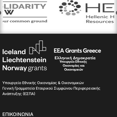
Υπουργείο Εθνικής Οικονομίας & Οικονομικών
Γενική Γραμματεία Εταιρικού Συμφώνου Περιφερειακής
Ανάπτυξης (ΕΣΠΑ)
ΕΠΙΚΟΙΝΩΝΙΑ