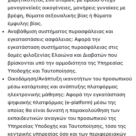
μονογονεϊκές οικογένειες, μονήρεις γυναίκες με
βρέφη, θύματα σεξουαλικής βίας ή θύματα
έμφυλης βίας.
Αναβάθμιση συστήματος πυρασφάλειας και
εγκαταστάσεις ασφάλειας: Αφορά την
εγκατάσταση συστήματος πυρασφάλειας στις
δομές φιλοξενίας Ελαιώνα και Διαβατών που
βρίσκονται υπό την αρμοδιότητα της Υπηρεσίας
Υποδοχής και Ταυτοποίησης.
Οικοδόμηση/Ανάπτυξη ικανοτήτων του προσωπικού
μέσω κατάρτισης και ανάπτυξης πλατφόρμας
ηλεκτρονικής μάθησης: Αφορά την εγκατάσταση
ψηφιακής πλατφόρμας (e-platform) μέσω της
οποίας θα είναι δυνατή η παρακολούθηση των
εκπαιδευτικών αναγκών του προσωπικού της
Υπηρεσίας Υποδοχής και Ταυτοποίησης, τόσο της
κεντρικής υπηρεσίας όσο και των περιφερειακών