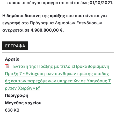
κύριου υποέργου πραγματοποιείται έως
01/10/2021
.
Η δημόσια δαπάνη
της
πράξης
που προτείνεται για
εγγραφή στο Πρόγραμμα Δημοσίων Επενδύσεων
ανέρχεται
σε 4.988.800,00 €
.
ΕΓΓΡΑΦΑ
Αρχείο
Ένταξη της Πράξης με τίτλο «Προκαθορισμένη
Πράξη 7 - Ενίσχυση των συνθηκών πρώτης υποδοχ
ής και των παρεχόμενων υπηρεσιών σε Υπηκόους Τ
ρίτων Χωρών»
Περιγραφή
Μέγεθος αρχείου
668 KB