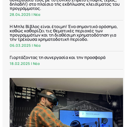
δηλαδή!) στο πλαίσιο τής εκδήλωσης κλεισίματος του
προγράμματος.
28.04.2025
|
Νέα
Η Μπλε Βίβλος είναι έτοιμη! Ένα σημαντικό ορόσημο,
καθώς καθορίζει τις θεματικές περιοχές των
προγραμμάτων και τη διαθέσιμη χρηματοδότηση για
την τρέχουσα χρηματοδοτική περίοδο.
06.03.2025
|
Νέα
Γιορτάζοντας τη συνεργασία και την προσφορά
18.02.2025
|
Νέα