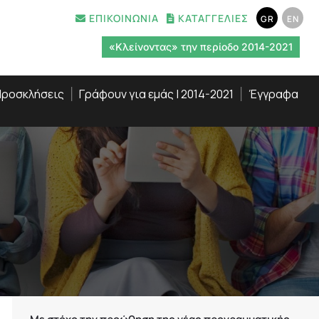
ΕΠΙΚΟΙΝΩΝΙΑ
ΚΑΤΑΓΓΕΛΙΕΣ
GR
EN
«Κλείνοντας» την περίοδο 2014-2021
ροσκλήσεις
Γράφουν για εμάς | 2014-2021
Έγγραφα