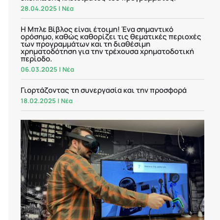
28.04.2025
|
Νέα
Η Μπλε Βίβλος είναι έτοιμη! Ένα σημαντικό
ορόσημο, καθώς καθορίζει τις θεματικές περιοχές
των προγραμμάτων και τη διαθέσιμη
χρηματοδότηση για την τρέχουσα χρηματοδοτική
περίοδο.
06.03.2025
|
Νέα
Γιορτάζοντας τη συνεργασία και την προσφορά
18.02.2025
|
Νέα