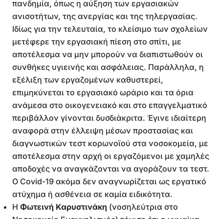
πανδημία, όπως η αύξηση των εργασιακών
ανισοτήτων, της ανεργίας και της τηλεργασίας.
Ιδίως για την τελευταία, το κλείσιμο των σχολείων
μετέφερε την εργασιακή πίεση στο σπίτι, με
αποτέλεσμα να μην μπορούν να διαπιστωθούν οι
συνθήκες υγιεινής και ασφάλειας. Παράλληλα, η
εξέλιξη των εργαζομένων καθυστερεί,
επιμηκύνεται το εργασιακό ωράριο και τα όρια
ανάμεσα στο οικογενειακό και στο επαγγελματικό
περιβάλλον γίνονται δυσδιάκριτα. Έγινε ιδιαίτερη
αναφορά στην έλλειψη μέσων προστασίας και
διαγνωστικών τεστ κορωνοϊού στα νοσοκομεία, με
αποτέλεσμα στην αρχή οι εργαζόμενοι με χαμηλές
αποδοχές να αναγκάζονται να αγοράζουν τα τεστ.
Ο Covid-19 ακόμα δεν αναγνωρίζεται ως εργατικό
ατύχημα ή ασθένεια σε καμία ειδικότητα.
Η
Φωτεινή Καρυστινάκη
(νοσηλεύτρια στο