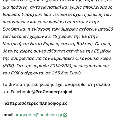
μια πράσινη, ανταγωνιστική και χωρίς αποκλεισμούς
Ευρώπη. Υπάρχουν δύο γενικοί στόχοι: η μείωση των
οικονομικών και κοινωνικών ανισοτήτων στην
Ευρώπη και η ενίσχυση των διμερών σχέσεων μεταξύ
των δοτριών χωρών και 15 χωρών της ΕΕ στην
Κεντρική και Νότια Ευρώπη και στη Βαλτική. Οι τρεις
δότριες χώρες συνεργάζονται στενά με την ΕΕ μέσω
της συμφωνίας για τον Ευρωπαϊκό Οικονομικό Χώρο
(ΕΟΧ). Για την περίοδο 2014-2021, οι επιχορηγήσεις
του ΕΟΧ ανέρχονται σε 1,55 δισ. Ευρώ.
Τα βίντεο της εκδήλωσης έχει αναρτηθεί στη σελίδα
στο Facebook
@ProGenderproject
Για περισσότερες πληροφορίες
email
progender@panteion.gr