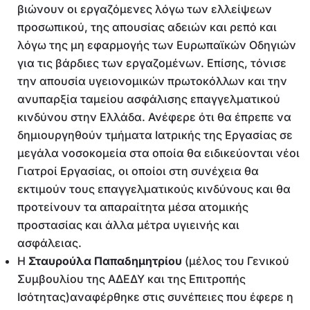
βιώνουν οι εργαζόμενες λόγω των ελλείψεων
προσωπικού, της απουσίας αδειών και ρεπό και
λόγω της μη εφαρμογής των Ευρωπαϊκών Οδηγιών
για τις βάρδιες των εργαζομένων. Επίσης, τόνισε
την απουσία υγειονομικών πρωτοκόλλων και την
ανυπαρξία ταμείου ασφάλισης επαγγελματικού
κινδύνου στην Ελλάδα. Ανέφερε ότι θα έπρεπε να
δημιουργηθούν τμήματα Ιατρικής της Εργασίας σε
μεγάλα νοσοκομεία στα οποία θα ειδικεύονται νέοι
Γιατροί Εργασίας, οι οποίοι στη συνέχεια θα
εκτιμούν τους επαγγελματικούς κινδύνους και θα
προτείνουν τα απαραίτητα μέσα ατομικής
προστασίας και άλλα μέτρα υγιεινής και
ασφάλειας.
Η
Σταυρούλα Παπαδημητρίου
(μέλος του Γενικού
Συμβουλίου της ΑΔΕΔΥ και της Επιτροπής
Ισότητας)αναφέρθηκε στις συνέπειες που έφερε η