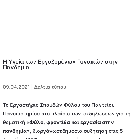
Η Υγεία των Εργαζομένων Γυναικών στην
Πανδημία
09.04.2021
|
Δελτία τύπου
Το Εργαστήριο Σπουδών Φύλου του Παντείου
Πανεπιστημίου στο πλαίσιο των εκδηλώσεων για τη
θεματική «
Φύλο, φροντίδα και εργασία στην
πανδημία
», διοργάνωσεδημόσια συζήτηση στις 5