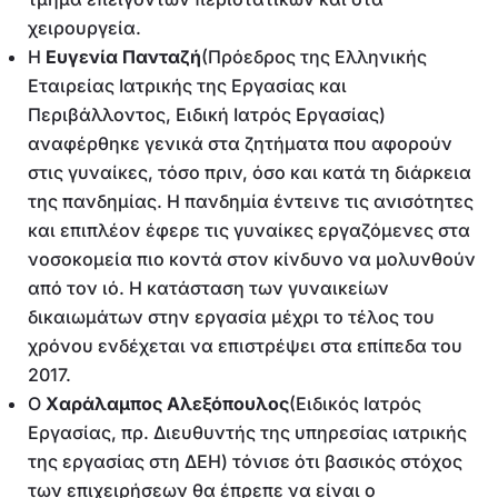
χειρουργεία.
Η
Ευγενία Πανταζή
(Πρόεδρος της Ελληνικής
Εταιρείας Ιατρικής της Εργασίας και
Περιβάλλοντος, Ειδική Ιατρός Εργασίας)
αναφέρθηκε γενικά στα ζητήματα που αφορούν
στις γυναίκες, τόσο πριν, όσο και κατά τη διάρκεια
της πανδημίας. Η πανδημία έντεινε τις ανισότητες
και επιπλέον έφερε τις γυναίκες εργαζόμενες στα
νοσοκομεία πιο κοντά στον κίνδυνο να μολυνθούν
από τον ιό. Η κατάσταση των γυναικείων
δικαιωμάτων στην εργασία μέχρι το τέλος του
χρόνου ενδέχεται να επιστρέψει στα επίπεδα του
2017.
Ο
Χαράλαμπος Αλεξόπουλος
(Ειδικός Ιατρός
Εργασίας, πρ. Διευθυντής της υπηρεσίας ιατρικής
της εργασίας στη ΔΕΗ) τόνισε ότι βασικός στόχος
των επιχειρήσεων θα έπρεπε να είναι ο