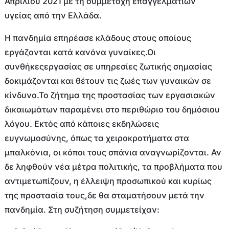
Απριλίου 2021 με τη συμμετοχή επαγγελματιών
υγείας από την Ελλάδα.
Η πανδημία επηρέασε κλάδους στους οποίους
εργάζονται κατά κανόνα γυναίκες.Οι
συνθήκεςεργασίας σε υπηρεσίες ζωτικής σημασίας
δοκιμάζονται και θέτουν τις ζωές των γυναικών σε
κίνδυνο.Το ζήτημα της προστασίας των εργασιακών
δικαιωμάτων παραμένει στο περιθώριο του δημόσιου
λόγου. Εκτός από κάποιες εκδηλώσεις
ευγνωμοσύνης, όπως τα χειροκροτήματα στα
μπαλκόνια, οι κόποι τους σπάνια αναγνωρίζονται. Αν
δε ληφθούν νέα μέτρα πολιτικής, τα προβλήματα που
αντιμετωπίζουν, η έλλειψη προσωπικού και κυρίως
της προστασία τους,δε θα σταματήσουν μετά την
πανδημία. Στη συζήτηση συμμετείχαν: