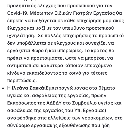
προληπτικός έλεγχος που προσωπικού για τον
Covid-19. Μέσω των Ειδικών Γιατρών Εργασίας θα
έπρεπε να διεξάγεται σε κάθε επιχείρηση μοριακός
έλεγχος και μαζί με τον υπεύθυνο προσωπικού
ιχνηλάτηση. Σε πολλές επιχειρήσεις το προσωπικό
δεν υποβάλλεται σε ελέγχους και συνεχίζει να
εργάζεται 8ωρο ή και υπερωρίες. Το κράτος θα
πρέπει να προετοιμαστεί ώστε να μπορέσει να
αντιμετωπίσει καλύτερα κάποιον επερχόμενο
κίνδυνο εκπαιδεύοντας το κοινό για τέτοιες
περιπτώσεις.
Η
Ιλεάνα Σακκά
(Εμπειρογνώμονας στα θέματα
υγείας και ασφάλειας της εργασίας, πρώην
Εκπρόσωπος της ΑΔΕΔΥ στο Συμβούλιο υγείας και
ασφάλειας της εργασίας του Υπ. Εργασίας)
αναφέρθηκε στις ελλείψεις των νοσοκομείων, στο
σύνδρομο εργασιακής εξουθένωσης που ήδη