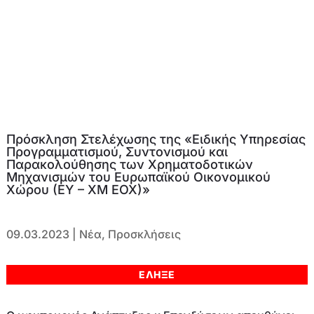
Πρόσκληση Στελέχωσης της «Ειδικής Υπηρεσίας
Προγραμματισμού, Συντονισμού και
Παρακολούθησης των Χρηματοδοτικών
Μηχανισμών του Ευρωπαϊκού Οικονομικού
Χώρου (ΕΥ – ΧΜ ΕΟΧ)»
09.03.2023
|
Νέα
,
Προσκλήσεις
ΕΛΗΞΕ