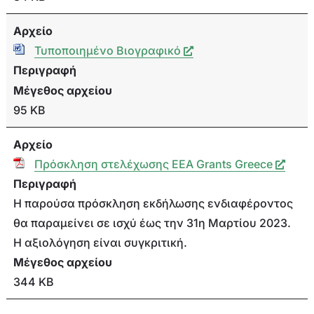
Αρχείο
Τυποποιημένο Βιογραφικό
Περιγραφή
Μέγεθος αρχείου
95 KB
Αρχείο
Πρόσκληση στελέχωσης ΕΕΑ Grants Greece
Περιγραφή
Η παρούσα πρόσκληση εκδήλωσης ενδιαφέροντος
θα παραμείνει σε ισχύ έως την 31η Μαρτίου 2023.
Η αξιολόγηση είναι συγκριτική.
Μέγεθος αρχείου
344 KB