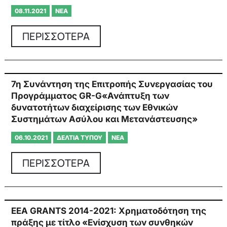
08.11.2021
ΝΈΑ
ΠΕΡΙΣΣΟΤΕΡΑ
7η Συνάντηση της Επιτροπής Συνεργασίας του
Προγράμματος GR-G«Ανάπτυξη των
δυνατοτήτων διαχείρισης των Εθνικών
Συστημάτων Ασύλου και Μετανάστευσης»
06.10.2021
ΔΕΛΤΊΑ ΤΎΠΟΥ
ΝΈΑ
ΠΕΡΙΣΣΟΤΕΡΑ
EEA GRANTS 2014-2021: Χρηματοδότηση της
πράξης με τίτλο «Ενίσχυση των συνθηκών