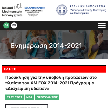
GR
EN
Ενημέρωση 2014-2021
ΕΛΗΞΕ
Πρόσκληση για την υποβολή προτάσεων στο
πλαίσιο του ΧΜ ΕΟΧ 2014-2021 Πρόγραμμα
«Διαχείριση υδάτων»
13.12.2021
ΝΈΑ
ΠΡΟΣΚΛΉΣΕΙΣ