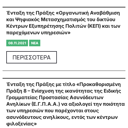
Ένταξη της Πράξης «Οργανωτική Αναβάθμιση
και Ψηφιακός Μετασχηματισμός του δικτύου
Κέντρων Εξυπηρέτησης Πολιτών (ΚΕΠ) και των
παρεχόμενων υπηρεσιών»
08.11.2021
ΝΈΑ
ΠΕΡΙΣΣΟΤΕΡΑ
Ένταξη της Πράξης με τίτλο «Προκαθορισμένη
Πράξη 8 – Ενίσχυση της ικανότητας της Ειδικής
Γραμματείας Προστασίας Ασυνόδευτων
Ανηλίκων (Ε.Γ.Π.Α.Α.) να αξιολογεί την ποιότητα
των υπηρεσιών που παρέχονται στους
ασυνόδευτους ανηλίκους, εντός των κέντρων
φιλοξενίας»