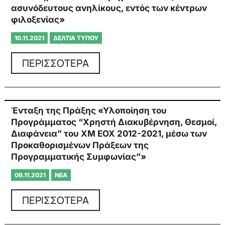
ασυνόδευτους ανηλίκους, εντός των κέντρων
φιλοξενίας»
10.11.2021
ΔΕΛΤΊΑ ΤΎΠΟΥ
ΠΕΡΙΣΣΟΤΕΡΑ
Ένταξη της Πράξης «Υλοποίηση του
Προγράμματος “Χρηστή Διακυβέρνηση, Θεσμοί,
Διαφάνεια” του ΧΜ ΕΟΧ 2012-2021, μέσω των
Προκαθορισμένων Πράξεων της
Προγραμματικής Συμφωνίας”»
09.11.2021
ΝΈΑ
ΠΕΡΙΣΣΟΤΕΡΑ