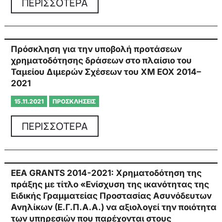
ΠΕΡΙΣΣΟΤΕΡΑ
Πρόσκληση για την υποβολή προτάσεων
χρηματοδότησης δράσεων στο πλαίσιο του
Ταμείου Διμερών Σχέσεων του ΧΜ ΕΟΧ 2014–
2021
15.11.2021
ΠΡΟΣΚΛΉΣΕΙΣ
ΠΕΡΙΣΣΟΤΕΡΑ
EEA GRANTS 2014-2021: Χρηματοδότηση της
πράξης με τίτλο «Ενίσχυση της ικανότητας της
Ειδικής Γραμματείας Προστασίας Ασυνόδευτων
Ανηλίκων (Ε.Γ.Π.Α.Α.) να αξιολογεί την ποιότητα
των υπηρεσιών που παρέχονται στους