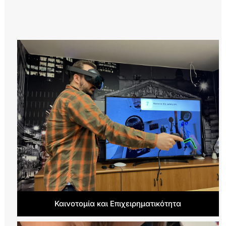
Καινοτομία και Επιχειρηματικότητα