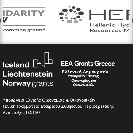
Υπουργείο Εθνικής Οικονομίας & Οικονομικών
Γενική Γραμματεία Εταιρικού Συμφώνου Περιφερειακής
Ανάπτυξης (ΕΣΠΑ)